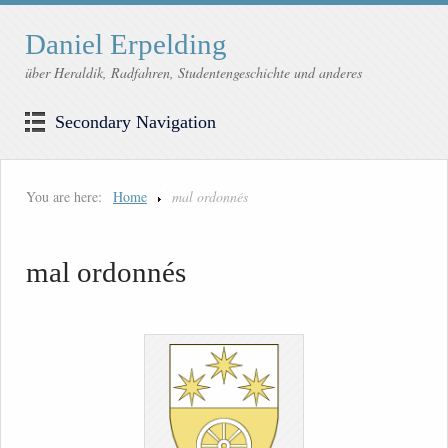
Daniel Erpelding
über Heraldik, Radfahren, Studentengeschichte und anderes
Secondary Navigation
You are here:
Home
mal ordonnés
mal ordonnés