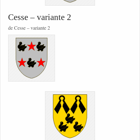
Cesse – variante 2
de Cesse – variante 2