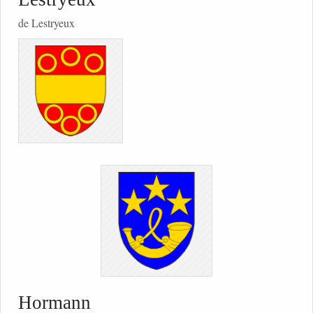
de Lestryeux
Hormann