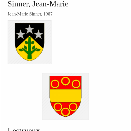
Sinner, Jean-Marie
Jean-Marie Sinner, 1987
Lestryeux