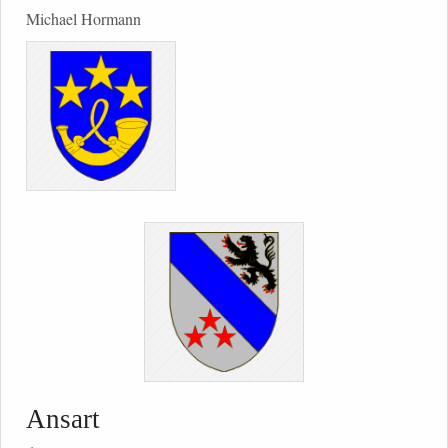
Michael Hormann
Ansart