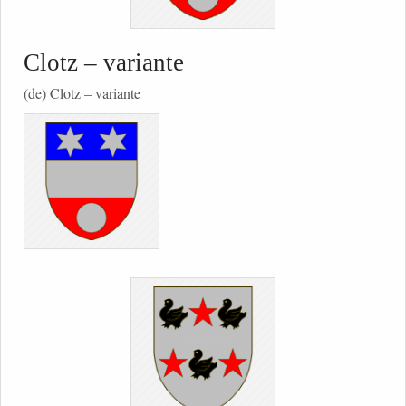
Clotz – variante
(de) Clotz – variante