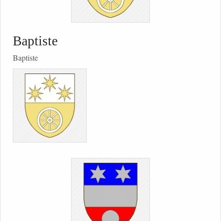
Baptiste
Baptiste