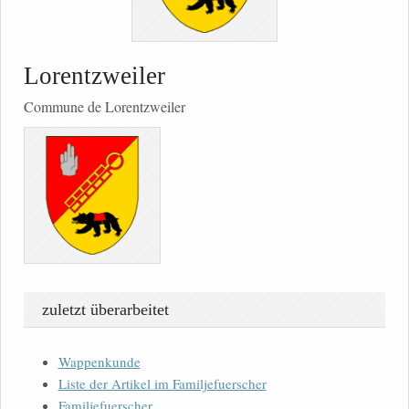
Lorentzweiler
Commune de Lorentzweiler
zuletzt überarbeitet
Wappenkunde
Liste der Artikel im Familjefuerscher
Familjefuerscher