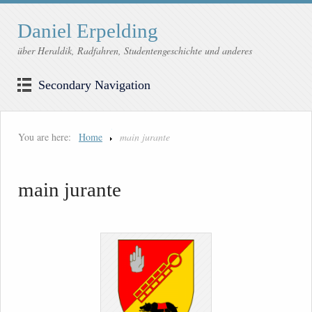
Daniel Erpelding
über Heraldik, Radfahren, Studentengeschichte und anderes
Secondary Navigation
You are here:
Home
main jurante
main jurante