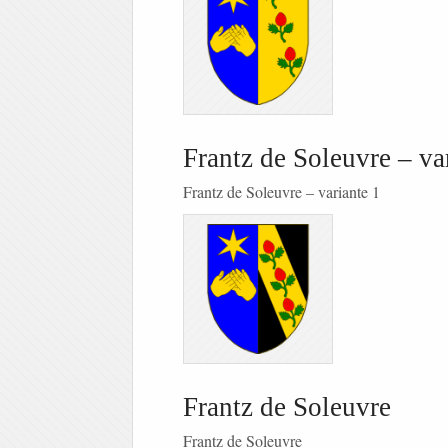
Frantz de Soleuvre – va
Frantz de Soleuvre – variante 1
Frantz de Soleuvre
Frantz de Soleuvre