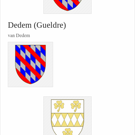
Dedem (Gueldre)
van Dedem