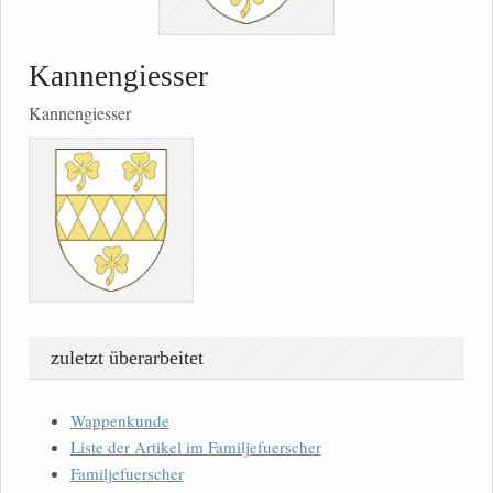
Kannengiesser
Kannengiesser
zuletzt überarbeitet
Wappenkunde
Liste der Artikel im Familjefuerscher
Familjefuerscher