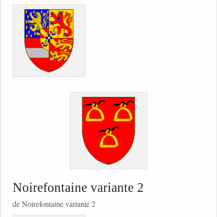
Noirefontaine variante 2
de Noirefontaine variante 2