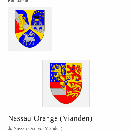
Bernadotte
Nassau-Orange (Vianden)
de Nassau-Orange (Vianden)