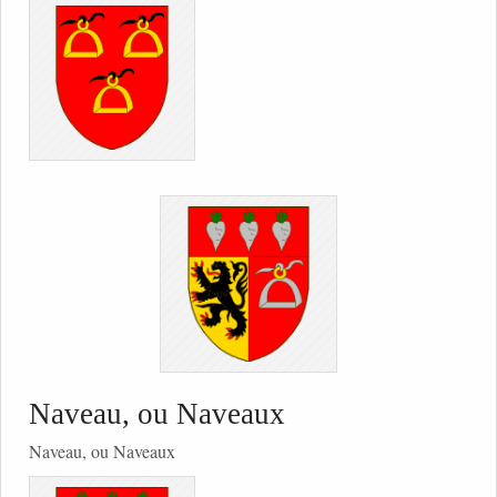
Naveau, ou Naveaux
Naveau, ou Naveaux