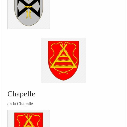
Chapelle
de la Chapelle