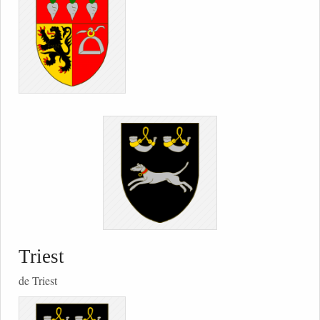
Triest
de Triest