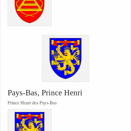
Pays-Bas, Prince Henri
Prince Henri des Pays-Bas