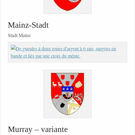
Mainz-Stadt
Stadt Mainz
Murray – variante