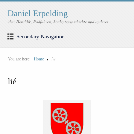
Daniel Erpelding
über Heraldik, Radfahren, Studentengeschichte und anderes
Secondary Navigation
You are here:
Home
lié
lié