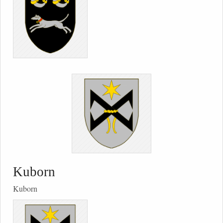
Kuborn
Kuborn