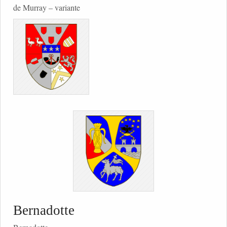
de Murray – variante
Bernadotte