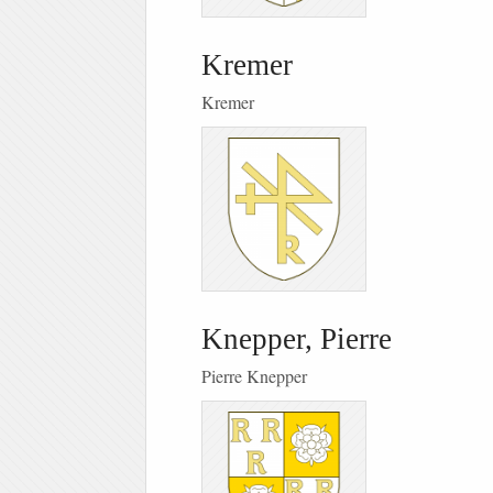
Kremer
Kremer
Knepper, Pierre
Pierre Knepper