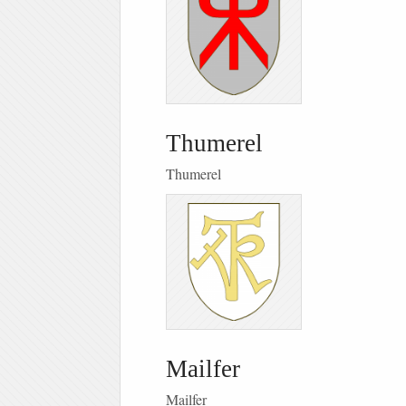
Thumerel
Thumerel
Mailfer
Mailfer