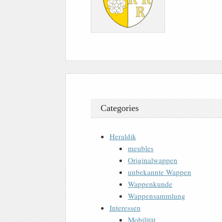
Categories
Heraldik
meubles
Originalwappen
unbekannte Wappen
Wappenkunde
Wappensammlung
Interessen
Mobilität