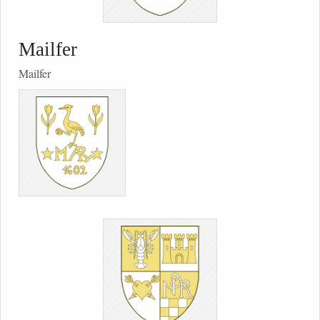
Mailfer
Mailfer