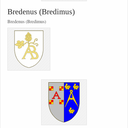
Bredenus (Bredimus)
Bredenus (Bredimus)