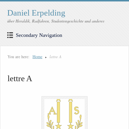
Daniel Erpelding
über Heraldik, Radfahren, Studentengeschichte und anderes
Secondary Navigation
You are here:
Home
lettre A
lettre A