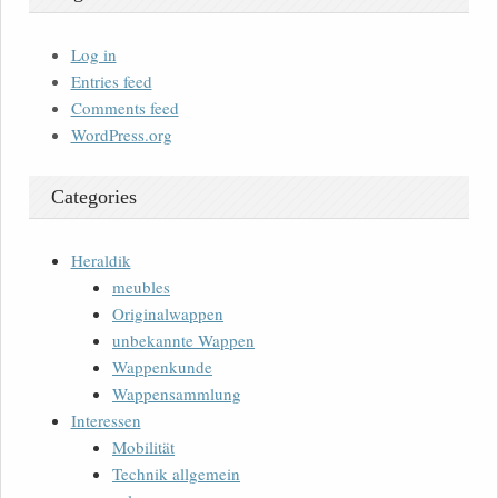
Log in
Entries feed
Comments feed
WordPress.org
Categories
Heraldik
meubles
Originalwappen
unbekannte Wappen
Wappenkunde
Wappensammlung
Interessen
Mobilität
Technik allgemein