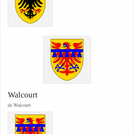
Walcourt
de Walcourt