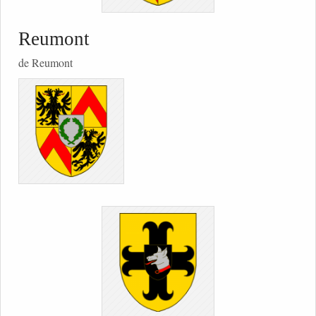
Reumont
de Reumont