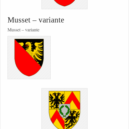
Musset – variante
Musset – variante