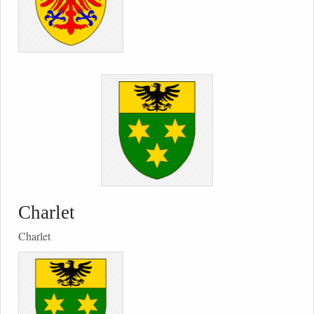
Charlet
Charlet