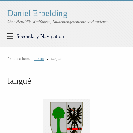
Daniel Erpelding
über Heraldik, Radfahren, Studentengeschichte und anderes
Secondary Navigation
You are here:
Home
langué
langué