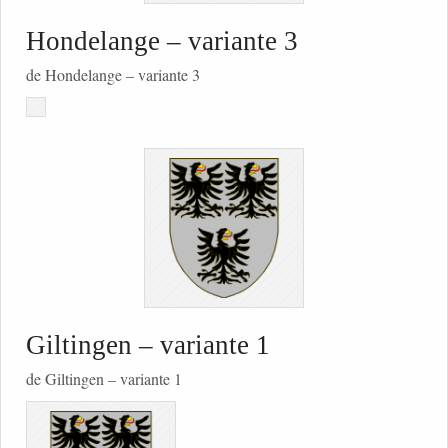
Hondelange – variante 3
de Hondelange – variante 3
Giltingen – variante 1
de Giltingen – variante 1