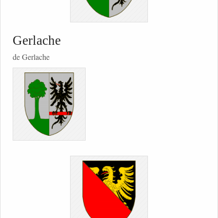
Gerlache
de Gerlache