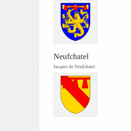
Neufchatel
Jacques de Neufchatel