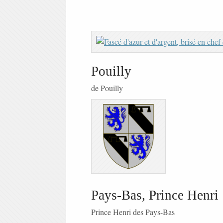
Pouilly
de Pouilly
Pays-Bas, Prince Henri
Prince Henri des Pays-Bas