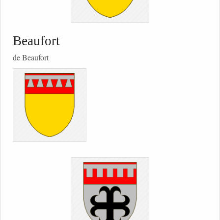
Beaufort
de Beaufort