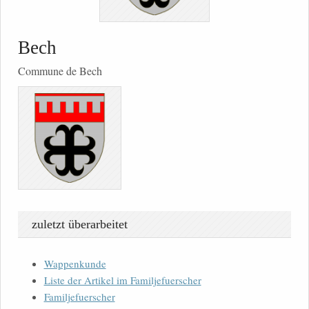
Bech
Commune de Bech
zuletzt überarbeitet
Wappenkunde
Liste der Artikel im Familjefuerscher
Familjefuerscher