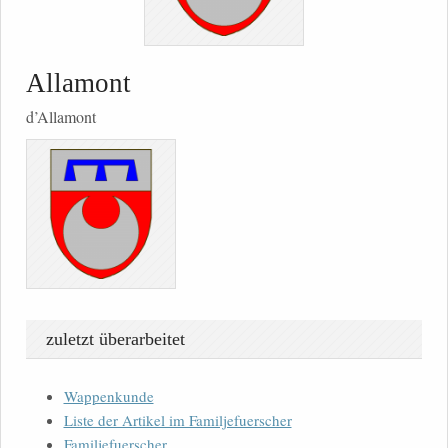
Allamont
d’Allamont
zuletzt überarbeitet
Wappenkunde
Liste der Artikel im Familjefuerscher
Familjefuerscher