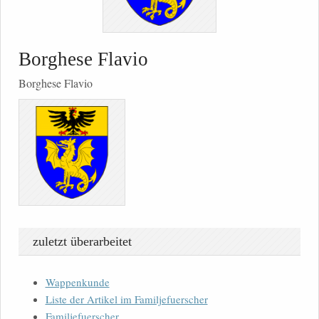
Borghese Flavio
Borghese Flavio
zuletzt überarbeitet
Wappenkunde
Liste der Artikel im Familjefuerscher
Familjefuerscher