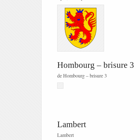
Hombourg – brisure 3
de Hombourg – brisure 3
Lambert
Lambert