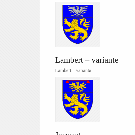
Lambert – variante
Lambert – variante