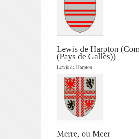
Lewis de Harpton (Com
(Pays de Galles))
Lewis de Harpton
Merre, ou Meer