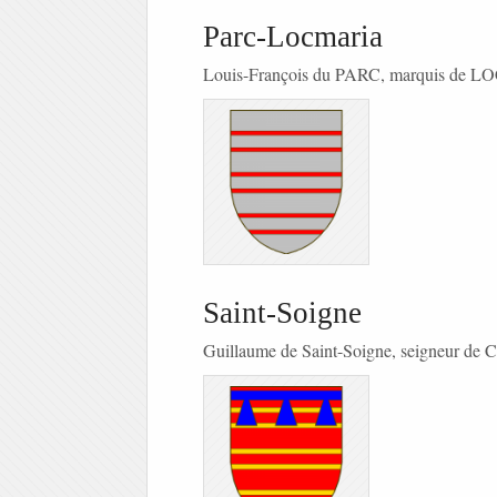
Parc-Locmaria
Louis-François du PARC, marquis de
Saint-Soigne
Guillaume de Saint-Soigne, seigneur de C