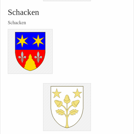
Schacken
Schacken