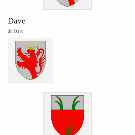
Dave
de Dave