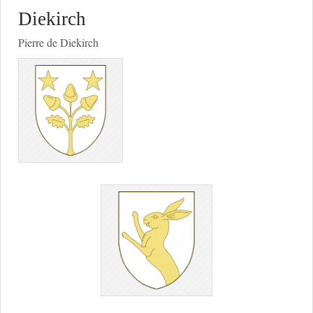
Diekirch
Pierre de Diekirch