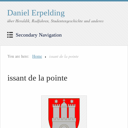
Daniel Erpelding
über Heraldik, Radfahren, Studentengeschichte und anderes
Secondary Navigation
You are here:
Home
issant de la pointe
issant de la pointe