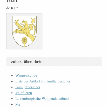
de Kair
zuletzt überarbeitet
Wappenkunde
Liste der Artikel im Familjefuerscher
Familjefuerscher
Velofueren
Luxemburgische Wappendatenbank
Me