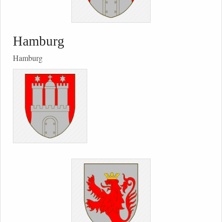
Hamburg
Hamburg