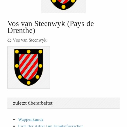
Vos van Steenwyk (Pays de
Drenthe)
de Vos van Steenwyk
zuletzt überarbeitet
Wappenkunde
Liste der Artikel im Familjefuerscher