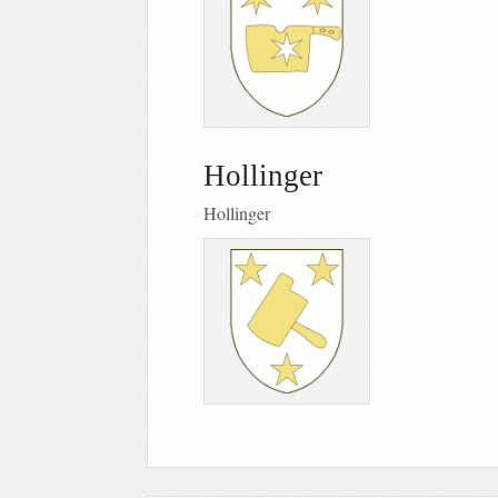
Hollinger
Hollinger