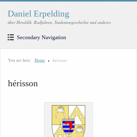
Daniel Erpelding
über Heraldik, Radfahren, Studentengeschichte und anderes
Secondary Navigation
You are here:
Home
hérisson
hérisson