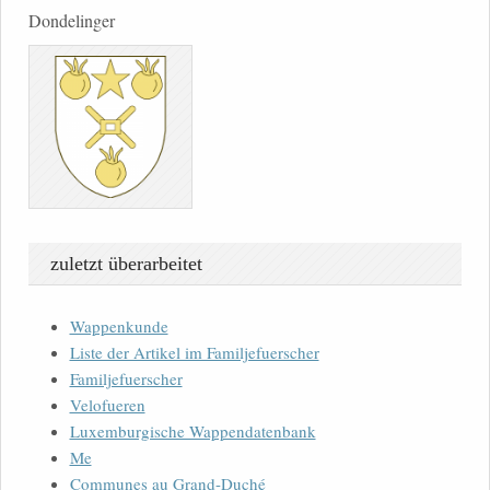
Dondelinger
zuletzt überarbeitet
Wappenkunde
Liste der Artikel im Familjefuerscher
Familjefuerscher
Velofueren
Luxemburgische Wappendatenbank
Me
Communes au Grand-Duché