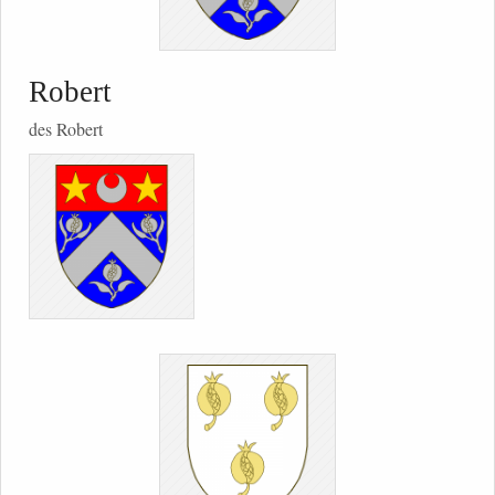
Robert
des Robert