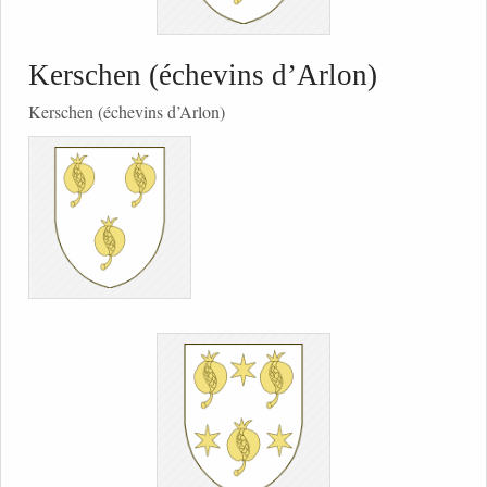
Kerschen (échevins d’Arlon)
Kerschen (échevins d’Arlon)