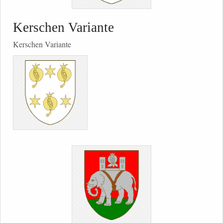
Kerschen Variante
Kerschen Variante