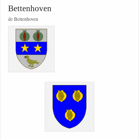
Bettenhoven
de Bettenhoven