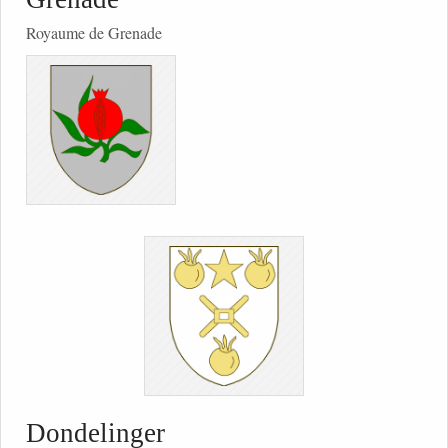
Royaume de Grenade
Dondelinger