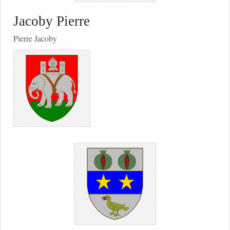
Jacoby Pierre
Pierre Jacoby