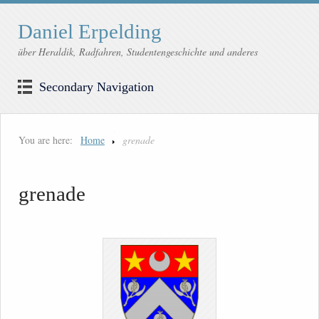
Daniel Erpelding
über Heraldik, Radfahren, Studentengeschichte und anderes
Secondary Navigation
You are here:
Home
grenade
grenade