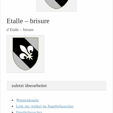
Etalle – brisure
d’Etalle – brisure
zuletzt überarbeitet
Wappenkunde
Liste der Artikel im Familjefuerscher
Familjefuerscher