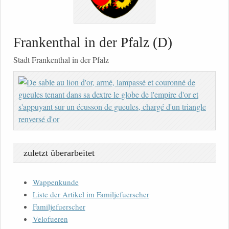
Frankenthal in der Pfalz (D)
Stadt Frankenthal in der Pfalz
zuletzt überarbeitet
Wappenkunde
Liste der Artikel im Familjefuerscher
Familjefuerscher
Velofueren