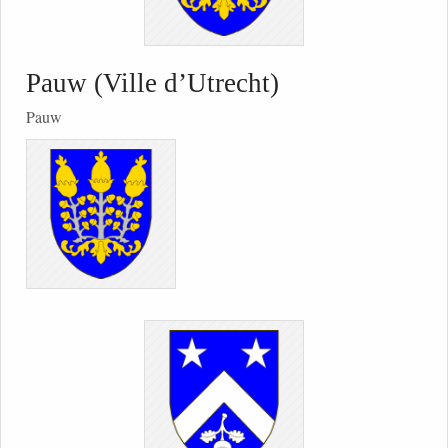
Pauw (Ville d’Utrecht)
Pauw