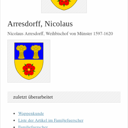
Arresdorff, Nicolaus
Nicolaus Arresdorff, Weihbischof von Münster 1597-1620
zuletzt überarbeitet
Wappenkunde
Liste der Artikel im Familjefuerscher
Familjefuerscher