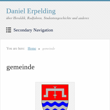
Daniel Erpelding
über Heraldik, Radfahren, Studentengeschichte und anderes
Secondary Navigation
You are here:
Home
gemeinde
gemeinde