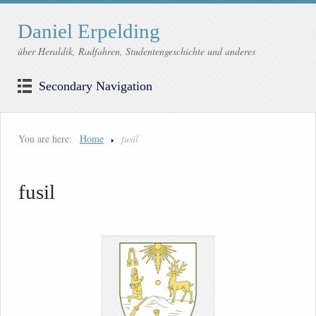
Daniel Erpelding
über Heraldik, Radfahren, Studentengeschichte und anderes
Secondary Navigation
You are here:
Home
fusil
fusil