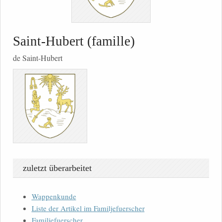
Saint-Hubert (famille)
de Saint-Hubert
zuletzt überarbeitet
Wappenkunde
Liste der Artikel im Familjefuerscher
Familjefuerscher