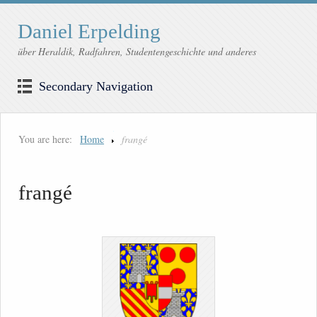
Daniel Erpelding
über Heraldik, Radfahren, Studentengeschichte und anderes
Secondary Navigation
You are here:
Home
frangé
frangé