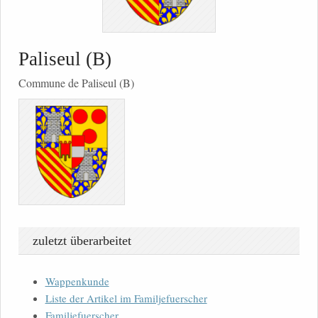
Paliseul (B)
Commune de Paliseul (B)
zuletzt überarbeitet
Wappenkunde
Liste der Artikel im Familjefuerscher
Familjefuerscher