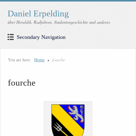
Daniel Erpelding
über Heraldik, Radfahren, Studentengeschichte und anderes
Secondary Navigation
You are here:
Home
fourche
fourche