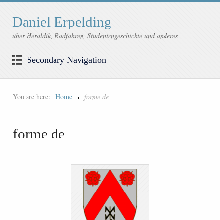
Daniel Erpelding
über Heraldik, Radfahren, Studentengeschichte und anderes
Secondary Navigation
You are here:
Home
forme de
forme de