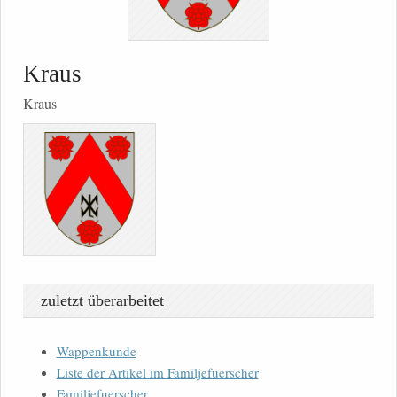
Kraus
Kraus
zuletzt überarbeitet
Wappenkunde
Liste der Artikel im Familjefuerscher
Familjefuerscher