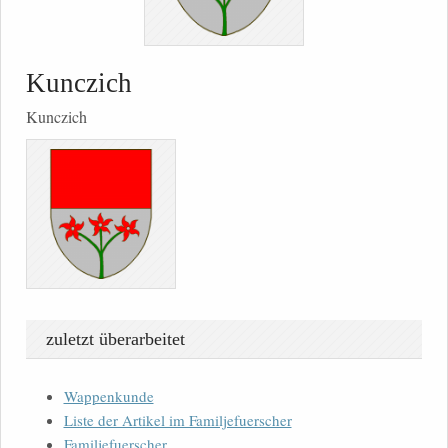
Kunczich
Kunczich
zuletzt überarbeitet
Wappenkunde
Liste der Artikel im Familjefuerscher
Familjefuerscher