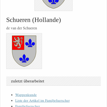
Schueren (Hollande)
de van der Schueren
zuletzt überarbeitet
Wappenkunde
Liste der Artikel im Familjefuerscher
Familjefuerscher