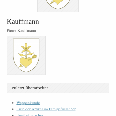
Kauffmann
Pierre Kauffmann
zuletzt überarbeitet
Wappenkunde
Liste der Artikel im Familjefuerscher
Familjefuerscher