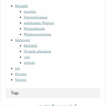
Heraldik
meubles
Originalwappen
unbekannte Wappen
Wappenkunde
Wappensammlung
Interessen
Mobilität
Technik allgemein
velo
website
job
Privates
Vereine
Tags