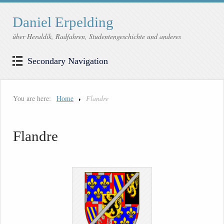
Daniel Erpelding
über Heraldik, Radfahren, Studentengeschichte und anderes
Secondary Navigation
You are here:
Home
Flandre
Flandre