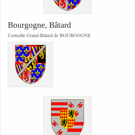
Bourgogne, Bâtard
Corneille Grand-Bâtard de BOURGOGNE