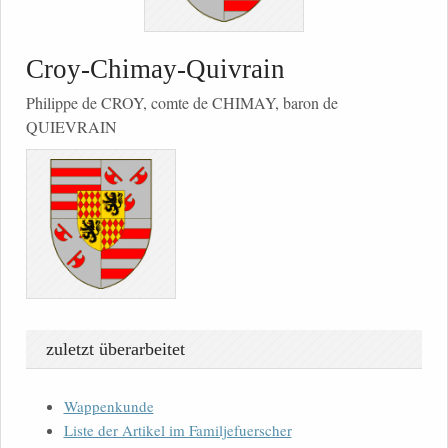
Croy-Chimay-Quivrain
Philippe de CROY, comte de CHIMAY, baron de
QUIEVRAIN
zuletzt überarbeitet
Wappenkunde
Liste der Artikel im Familjefuerscher