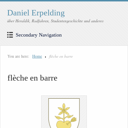
Daniel Erpelding
über Heraldik, Radfahren, Studentengeschichte und anderes
Secondary Navigation
You are here:
Home
flèche en barre
flèche en barre