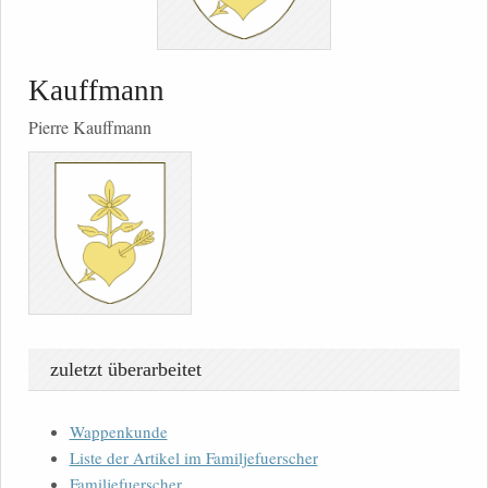
Kauffmann
Pierre Kauffmann
zuletzt überarbeitet
Wappenkunde
Liste der Artikel im Familjefuerscher
Familjefuerscher