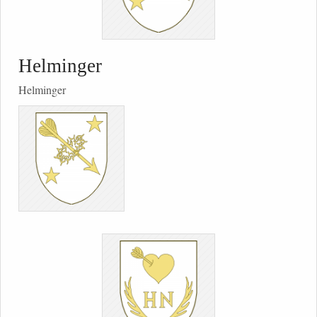
Helminger
Helminger