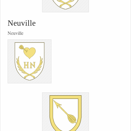
Neuville
Neuville