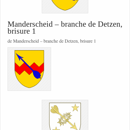
Manderscheid – branche de Detzen,
brisure 1
de Manderscheid – branche de Detzen, brisure 1