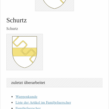
Schurtz
Schurtz
zuletzt überarbeitet
Wappenkunde
Liste der Artikel im Familjefuerscher
Familjefuerscher