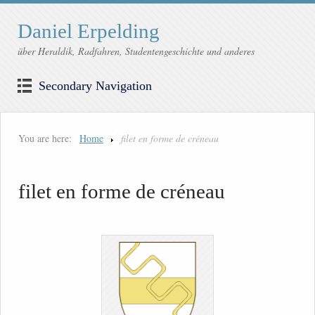
Daniel Erpelding
über Heraldik, Radfahren, Studentengeschichte und anderes
Secondary Navigation
You are here:
Home
filet en forme de créneau
filet en forme de créneau