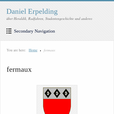
Daniel Erpelding
über Heraldik, Radfahren, Studentengeschichte und anderes
Secondary Navigation
You are here:
Home
fermaux
fermaux