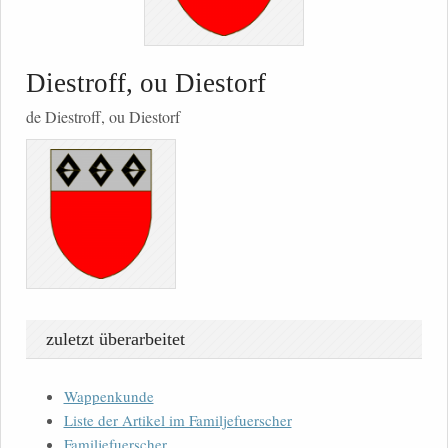
Diestroff, ou Diestorf
de Diestroff, ou Diestorf
zuletzt überarbeitet
Wappenkunde
Liste der Artikel im Familjefuerscher
Familjefuerscher