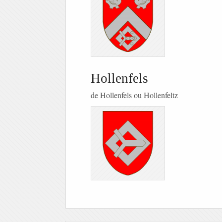
Hollenfels
de Hollenfels ou Hollenfeltz