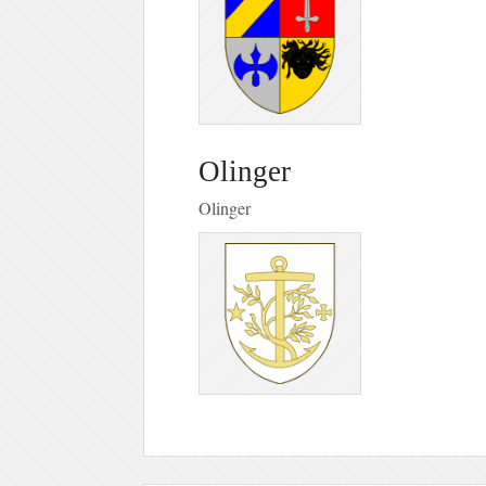
Olinger
Olinger