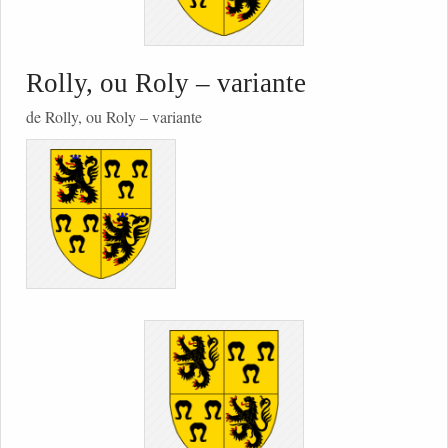
Rolly, ou Roly – variante
de Rolly, ou Roly – variante