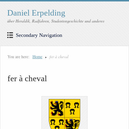
Daniel Erpelding
über Heraldik, Radfahren, Studentengeschichte und anderes
Secondary Navigation
You are here:
Home
fer à cheval
fer à cheval