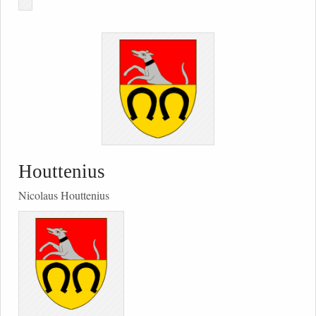
Houttenius
Nicolaus Houttenius