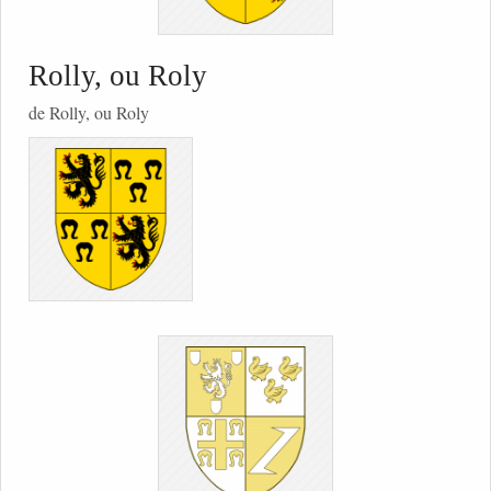
Rolly, ou Roly
de Rolly, ou Roly