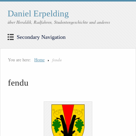
Daniel Erpelding
über Heraldik, Radfahren, Studentengeschichte und anderes
Secondary Navigation
You are here:
Home
fendu
fendu