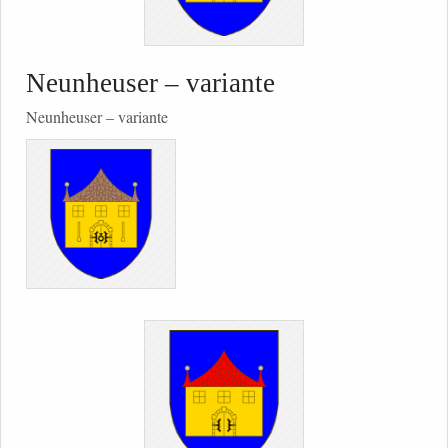
Neunheuser – variante
Neunheuser – variante