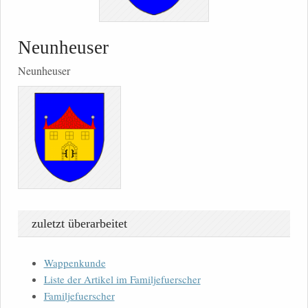
Neunheuser
Neunheuser
zuletzt überarbeitet
Wappenkunde
Liste der Artikel im Familjefuerscher
Familjefuerscher