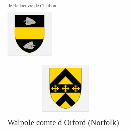
de Belloeuvre de Charbon
Walpole comte d Orford (Norfolk)