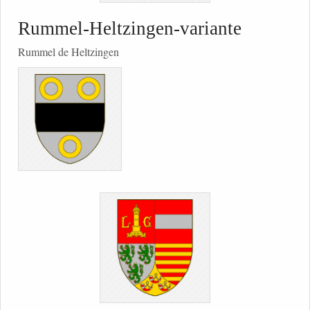
Rummel-Heltzingen-variante
Rummel de Heltzingen