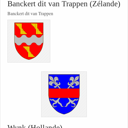
Banckert dit van Trappen (Zélande)
Banckert dit van Trappen
Wynk (Hollande)