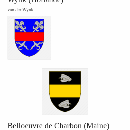
van der Wynk
Belloeuvre de Charbon (Maine)