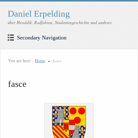
Daniel Erpelding
über Heraldik, Radfahren, Studentengeschichte und anderes
Secondary Navigation
You are here:
Home
fasce
fasce