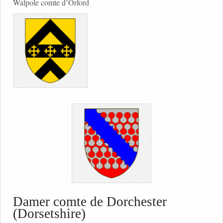
Walpole comte d’Orford
Damer comte de Dorchester
(Dorsetshire)