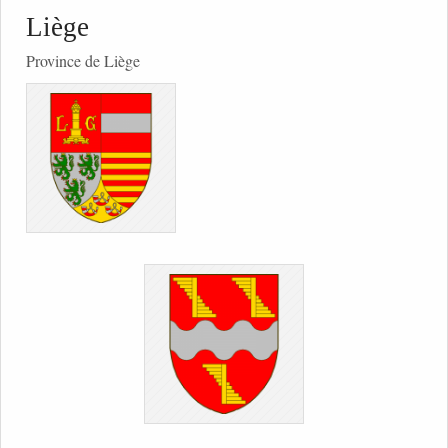
Liège
Province de Liège