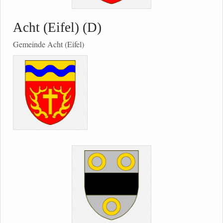
Acht (Eifel) (D)
Gemeinde Acht (Eifel)