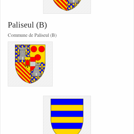
Paliseul (B)
Commune de Paliseul (B)