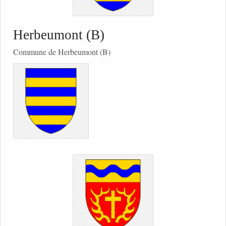
Herbeumont (B)
Commune de Herbeumont (B)