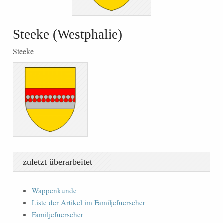
Steeke (Westphalie)
Steeke
zuletzt überarbeitet
Wappenkunde
Liste der Artikel im Familjefuerscher
Familjefuerscher