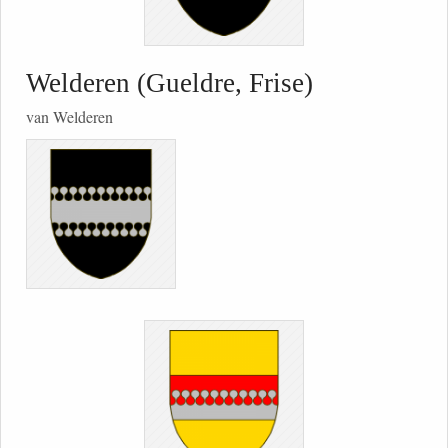
Welderen (Gueldre, Frise)
van Welderen