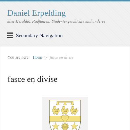
Daniel Erpelding
über Heraldik, Radfahren, Studentengeschichte und anderes
Secondary Navigation
You are here:
Home
fasce en divise
fasce en divise