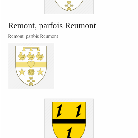
Remont, parfois Reumont
Remont, parfois Reumont