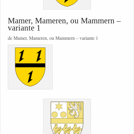
Mamer, Mameren, ou Mammern –
variante 1
de Mamer, Mameren, ou Mammern – variante 1