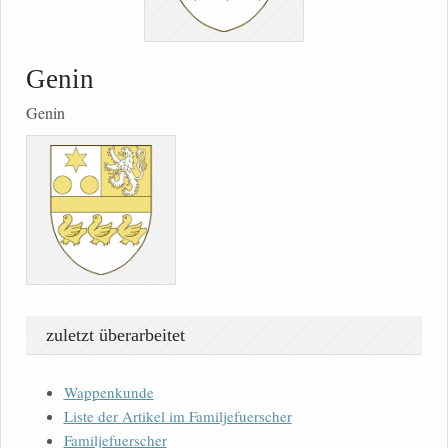
Genin
Genin
zuletzt überarbeitet
Wappenkunde
Liste der Artikel im Familjefuerscher
Familjefuerscher