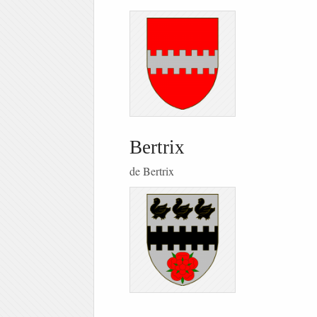
Bertrix
de Bertrix