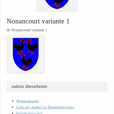
Nonancourt variante 1
de Nonancourt variante 1
zuletzt überarbeitet
Wappenkunde
Liste der Artikel im Familjefuerscher
Familjefuerscher