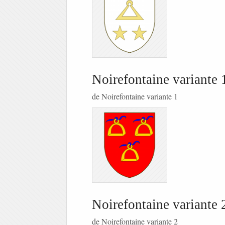
Noirefontaine variante 
de Noirefontaine variante 1
Noirefontaine variante 
de Noirefontaine variante 2