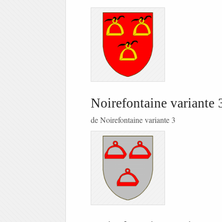
Noirefontaine variante 
de Noirefontaine variante 3