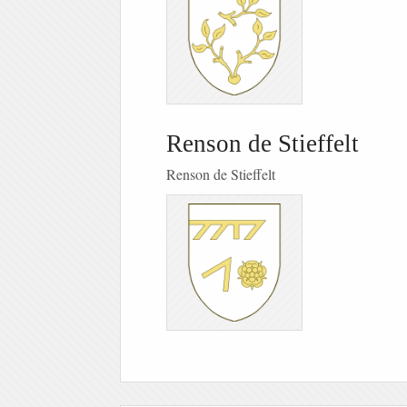
Renson de Stieffelt
Renson de Stieffelt