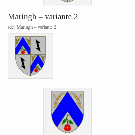
Maringh – variante 2
(de) Maringh – variante 2