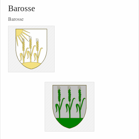
Barosse
Barosse