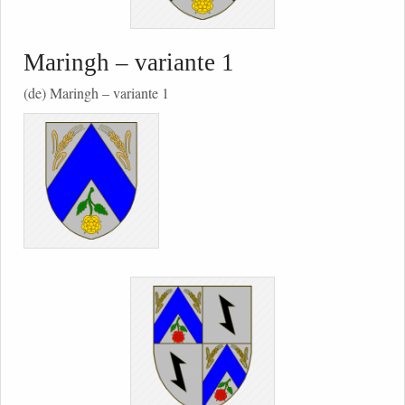
Maringh – variante 1
(de) Maringh – variante 1