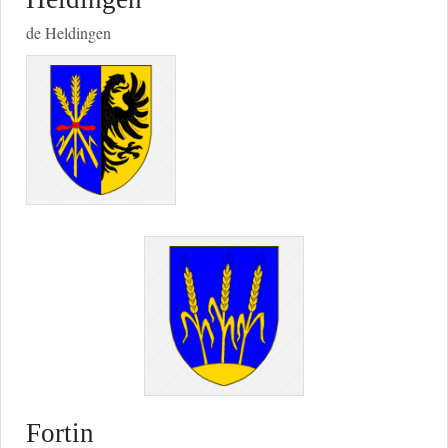
de Heldingen
Fortin