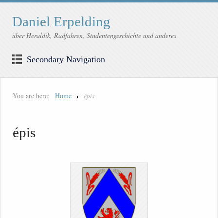
Daniel Erpelding
über Heraldik, Radfahren, Studentengeschichte und anderes
Secondary Navigation
You are here:
Home
épis
épis