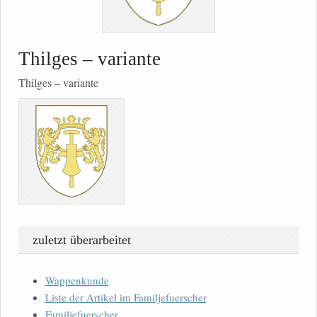
Thilges – variante
Thilges – variante
zuletzt überarbeitet
Wappenkunde
Liste der Artikel im Familjefuerscher
Familjefuerscher