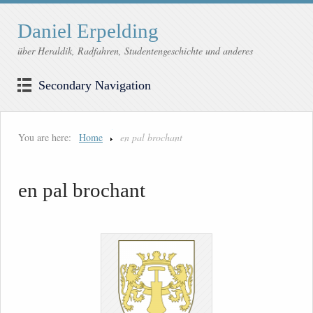
Daniel Erpelding
über Heraldik, Radfahren, Studentengeschichte und anderes
Secondary Navigation
You are here:
Home
en pal brochant
en pal brochant